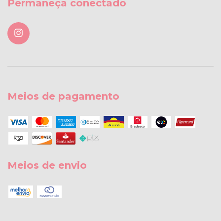
Permaneça conectado
Meios de pagamento
Meios de envio