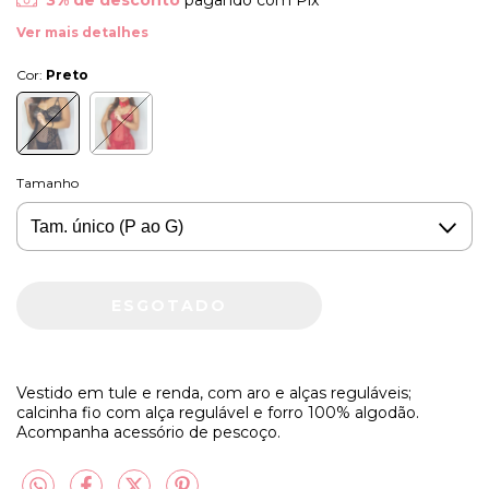
Ver mais detalhes
Cor:
Preto
Tamanho
Vestido em tule e renda, com aro e alças reguláveis;
calcinha fio com alça regulável e forro 100% algodão.
Acompanha acessório de pescoço.