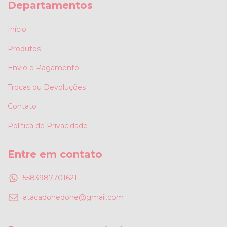
Departamentos
Início
Produtos
Envio e Pagamento
Trocas ou Devoluções
Contato
Política de Privacidade
Entre em contato
5583987701621
atacadohedone@gmail.com