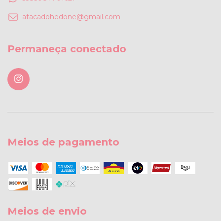
atacadohedone@gmail.com
Permaneça conectado
Meios de pagamento
Meios de envio