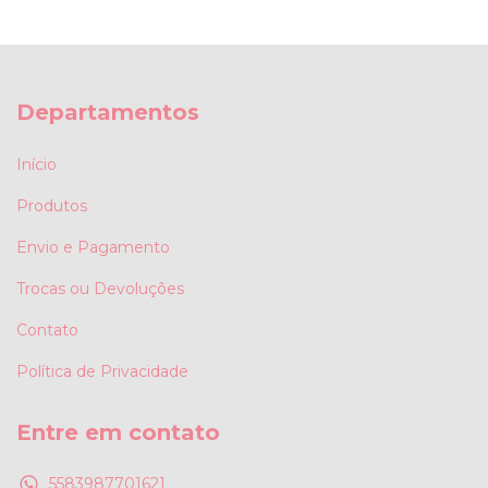
Departamentos
Início
Produtos
Envio e Pagamento
Trocas ou Devoluções
Contato
Política de Privacidade
Entre em contato
5583987701621