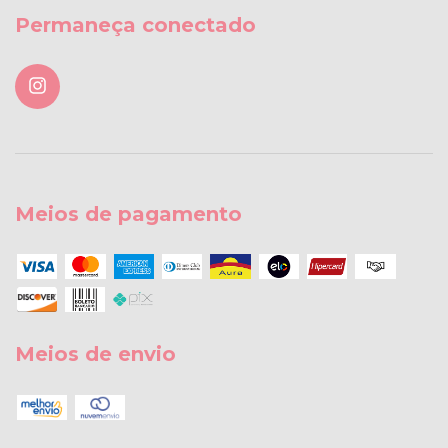
Permaneça conectado
Meios de pagamento
Meios de envio