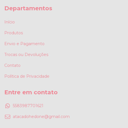
Departamentos
Início
Produtos
Envio e Pagamento
Trocas ou Devoluções
Contato
Política de Privacidade
Entre em contato
5583987701621
atacadohedone@gmail.com