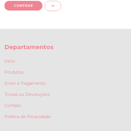
COMPRAR
Departamentos
Início
Produtos
Envio e Pagamento
Trocas ou Devoluções
Contato
Política de Privacidade