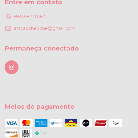
Entre em contato
5583987701621
atacadohedone@gmail.com
Permaneça conectado
Meios de pagamento