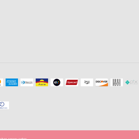
itos reservados.