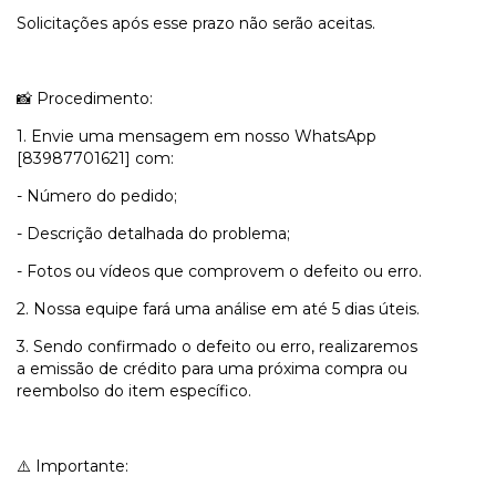
Solicitações após esse prazo não serão aceitas.
📸 Procedimento:
1. Envie uma mensagem em nosso WhatsApp
[83987701621] com:
- Número do pedido;
- Descrição detalhada do problema;
- Fotos ou vídeos que comprovem o defeito ou erro.
2. Nossa equipe fará uma análise em até 5 dias úteis.
3. Sendo confirmado o defeito ou erro, realizaremos
a emissão de crédito para uma próxima compra ou
reembolso do item específico.
⚠️ Importante: