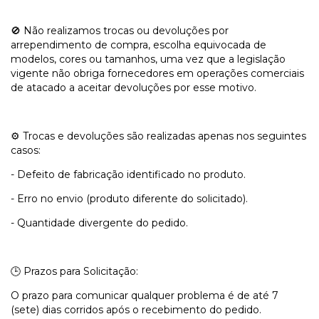
🚫 Não realizamos trocas ou devoluções por
arrependimento de compra, escolha equivocada de
modelos, cores ou tamanhos, uma vez que a legislação
vigente não obriga fornecedores em operações comerciais
de atacado a aceitar devoluções por esse motivo.
⚙️ Trocas e devoluções são realizadas apenas nos seguintes
casos:
- Defeito de fabricação identificado no produto.
- Erro no envio (produto diferente do solicitado).
- Quantidade divergente do pedido.
🕒 Prazos para Solicitação:
O prazo para comunicar qualquer problema é de até 7
(sete) dias corridos após o recebimento do pedido.