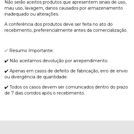
Não serão aceitos produtos que apresentem sinais de uso,
mau uso, lavagem, danos causados por armazenamento
inadequado ou alterações.
A conferência dos produtos deve ser feita no ato do
recebimento, preferencialmente antes da comercialização.
✅ Resumo Importante:
✔️ Não aceitamos devolução por arrependimento.
✔️ Apenas em casos de defeito de fabricação, erro de envio
ou divergência de quantidade.
✔️ Todos os casos devem ser comunicados dentro do prazo
de 7 dias corridos após o recebimento.