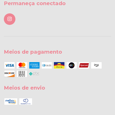
Permaneça conectado
Meios de pagamento
Meios de envio