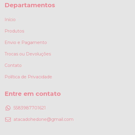
Departamentos
Início
Produtos
Envio e Pagamento
Trocas ou Devoluções
Contato
Política de Privacidade
Entre em contato
5583987701621
atacadohedone@gmail.com