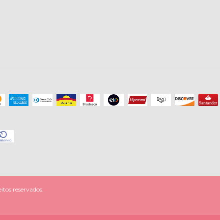
itos reservados.