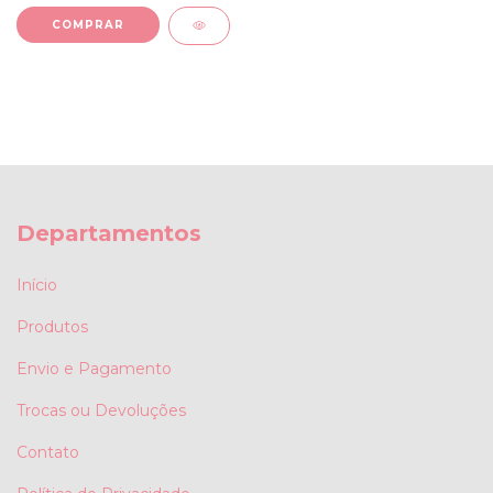
COMPRAR
Departamentos
Início
Produtos
Envio e Pagamento
Trocas ou Devoluções
Contato