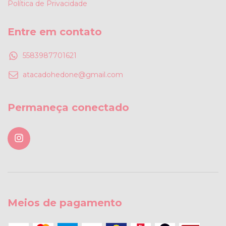
Política de Privacidade
Entre em contato
5583987701621
atacadohedone@gmail.com
Permaneça conectado
Meios de pagamento