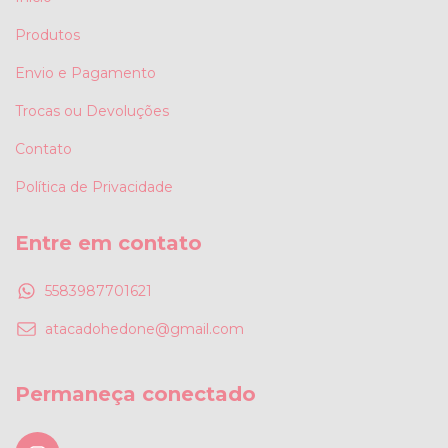
Produtos
Envio e Pagamento
Trocas ou Devoluções
Contato
Política de Privacidade
Entre em contato
5583987701621
atacadohedone@gmail.com
Permaneça conectado