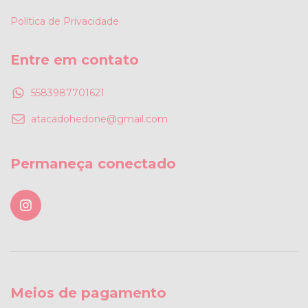
Política de Privacidade
Entre em contato
5583987701621
atacadohedone@gmail.com
Permaneça conectado
Meios de pagamento