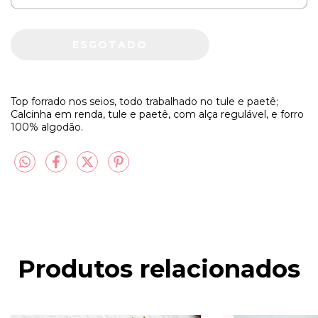
Top forrado nos seios, todo trabalhado no tule e paetê;
Calcinha em renda, tule e paetê, com alça regulável, e forro
100% algodão.
Produtos relacionados