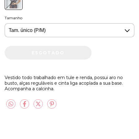
Tamanho
Vestido todo trabalhado em tule e renda, possui aro no
busto, alças reguláveis e cinta liga acoplada a sua base.
Acompanha a calcinha.