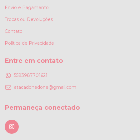
Envio e Pagamento
Trocas ou Devoluções
Contato
Política de Privacidade
Entre em contato
5583987701621
atacadohedone@gmail.com
Permaneça conectado