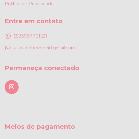
Política de Privacidade
Entre em contato
5583987701621
atacadohedone@gmail.com
Permaneça conectado
Meios de pagamento